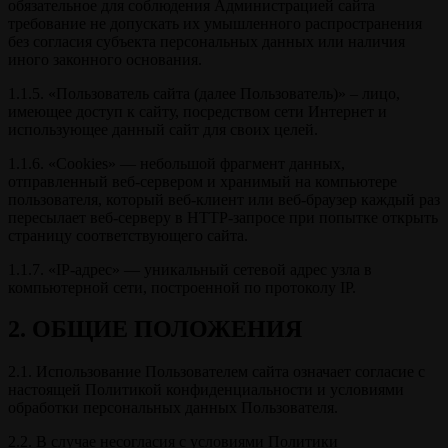
обязательное для соблюдения Администрацией сайта
требование не допускать их умышленного распространения
без согласия субъекта персональных данных или наличия
иного законного основания.
1.1.5. «Пользователь сайта (далее Пользователь)» – лицо,
имеющее доступ к сайту, посредством сети Интернет и
использующее данный сайт для своих целей.
1.1.6. «Cookies» — небольшой фрагмент данных,
отправленный веб-сервером и хранимый на компьютере
пользователя, который веб-клиент или веб-браузер каждый раз
пересылает веб-серверу в HTTP-запросе при попытке открыть
страницу соответствующего сайта.
1.1.7. «IP-адрес» — уникальный сетевой адрес узла в
компьютерной сети, построенной по протоколу IP.
2. ОБЩИЕ ПОЛОЖЕНИЯ
2.1. Использование Пользователем сайта означает согласие с
настоящей Политикой конфиденциальности и условиями
обработки персональных данных Пользователя.
2.2. В случае несогласия с условиями Политики