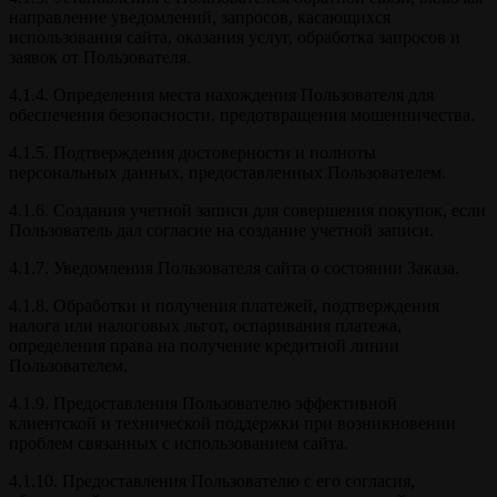
направление уведомлений, запросов, касающихся
использования сайта, оказания услуг, обработка запросов и
заявок от Пользователя.
4.1.4. Определения места нахождения Пользователя для
обеспечения безопасности, предотвращения мошенничества.
4.1.5. Подтверждения достоверности и полноты
персональных данных, предоставленных Пользователем.
4.1.6. Создания учетной записи для совершения покупок, если
Пользователь дал согласие на создание учетной записи.
4.1.7. Уведомления Пользователя сайта о состоянии Заказа.
4.1.8. Обработки и получения платежей, подтверждения
налога или налоговых льгот, оспаривания платежа,
определения права на получение кредитной линии
Пользователем.
4.1.9. Предоставления Пользователю эффективной
клиентской и технической поддержки при возникновении
проблем связанных с использованием сайта.
4.1.10. Предоставления Пользователю с его согласия,