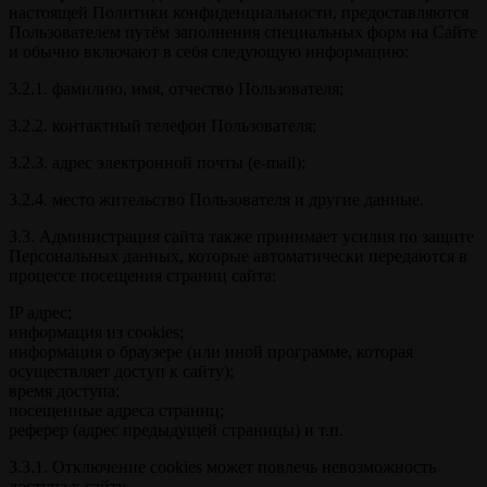
настоящей Политики конфиденциальности, предоставляются
Пользователем путём заполнения специальных форм на Сайте
и обычно включают в себя следующую информацию:
3.2.1. фамилию, имя, отчество Пользователя;
3.2.2. контактный телефон Пользователя;
3.2.3. адрес электронной почты (e-mail);
3.2.4. место жительство Пользователя и другие данные.
3.3. Администрация сайта также принимает усилия по защите
Персональных данных, которые автоматически передаются в
процессе посещения страниц сайта:
IP адрес;
информация из cookies;
информация о браузере (или иной программе, которая
осуществляет доступ к сайту);
время доступа;
посещенные адреса страниц;
реферер (адрес предыдущей страницы) и т.п.
3.3.1. Отключение cookies может повлечь невозможность
доступа к сайту.