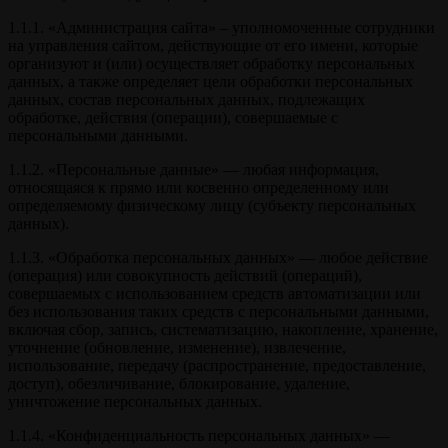
1.1.1. «Администрация сайта» – уполномоченные сотрудники
на управления сайтом, действующие от его имени, которые
организуют и (или) осуществляет обработку персональных
данных, а также определяет цели обработки персональных
данных, состав персональных данных, подлежащих
обработке, действия (операции), совершаемые с
персональными данными.
1.1.2. «Персональные данные» — любая информация,
относящаяся к прямо или косвенно определенному или
определяемому физическому лицу (субъекту персональных
данных).
1.1.3. «Обработка персональных данных» — любое действие
(операция) или совокупность действий (операций),
совершаемых с использованием средств автоматизации или
без использования таких средств с персональными данными,
включая сбор, запись, систематизацию, накопление, хранение,
уточнение (обновление, изменение), извлечение,
использование, передачу (распространение, предоставление,
доступ), обезличивание, блокирование, удаление,
уничтожение персональных данных.
1.1.4. «Конфиденциальность персональных данных» —