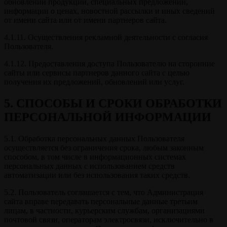
обновлений продукции, специальных предложений,
информации о ценах, новостной рассылки и иных сведений
от имени сайта или от имени партнеров сайта.
4.1.11. Осуществления рекламной деятельности с согласия
Пользователя.
4.1.12. Предоставления доступа Пользователю на сторонние
сайты или сервисы партнеров данного сайта с целью
получения их предложений, обновлений или услуг.
5. СПОСОБЫ И СРОКИ ОБРАБОТКИ
ПЕРСОНАЛЬНОЙ ИНФОРМАЦИИ
5.1. Обработка персональных данных Пользователя
осуществляется без ограничения срока, любым законным
способом, в том числе в информационных системах
персональных данных с использованием средств
автоматизации или без использования таких средств.
5.2. Пользователь соглашается с тем, что Администрация
сайта вправе передавать персональные данные третьим
лицам, в частности, курьерским службам, организациями
почтовой связи, операторам электросвязи, исключительно в