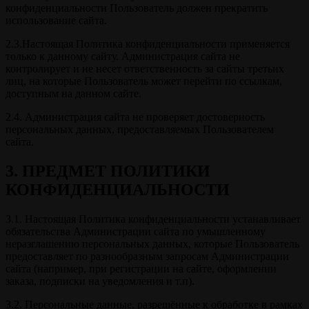
конфиденциальности Пользователь должен прекратить
использование сайта.
2.3.Настоящая Политика конфиденциальности применяется
только к данному сайту. Администрация сайта не
контролирует и не несет ответственность за сайты третьих
лиц, на которые Пользователь может перейти по ссылкам,
доступным на данном сайте.
2.4. Администрация сайта не проверяет достоверность
персональных данных, предоставляемых Пользователем
сайта.
3. ПРЕДМЕТ ПОЛИТИКИ
КОНФИДЕНЦИАЛЬНОСТИ
3.1. Настоящая Политика конфиденциальности устанавливает
обязательства Администрации сайта по умышленному
неразглашению персональных данных, которые Пользователь
предоставляет по разнообразным запросам Администрации
сайта (например, при регистрации на сайте, оформлении
заказа, подписки на уведомления и т.п).
3.2. Персональные данные, разрешённые к обработке в рамках