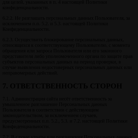
для целей, указанных в п. 4 настоящей Политики
конфиденциальности.
6.2.2. Не разглашать персональных данных Пользователя, за
исключением п.п. 5.2. и 5.3. настоящей Политики
Конфиденциальности.
6.2.3. Осуществить блокирование персональных данных,
относящихся к соответствующему Пользователю, с момента
обращения или запроса Пользователя или его законного
представителя либо уполномоченного органа по защите прав
субъектов персональных данных на период проверки, в
случае выявления недостоверных персональных данных или
неправомерных действий.
7. ОТВЕТСТВЕННОСТЬ СТОРОН
7.1. Администрация сайта несёт ответственность за
умышленное разглашение Персональных данных
Пользователя в соответствии с действующим
законодательством, за исключением случаев,
предусмотренных п.п. 5.2., 5.3. и 7.2. настоящей Политики
Конфиденциальности.
7.2. В случае утраты или разглашения Персональных данных