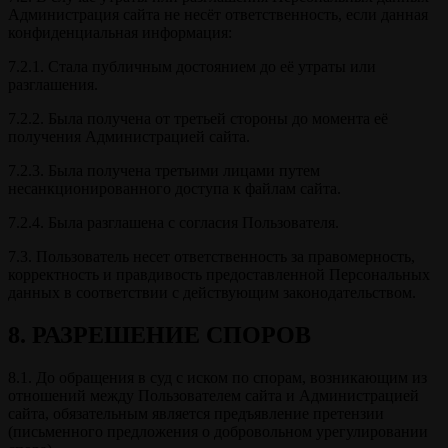
Администрация сайта не несёт ответственность, если данная
конфиденциальная информация:
7.2.1. Стала публичным достоянием до её утраты или
разглашения.
7.2.2. Была получена от третьей стороны до момента её
получения Администрацией сайта.
7.2.3. Была получена третьими лицами путем
несанкционированного доступа к файлам сайта.
7.2.4. Была разглашена с согласия Пользователя.
7.3. Пользователь несет ответственность за правомерность,
корректность и правдивость предоставленной Персональных
данных в соответствии с действующим законодательством.
8. РАЗРЕШЕНИЕ СПОРОВ
8.1. До обращения в суд с иском по спорам, возникающим из
отношений между Пользователем сайта и Администрацией
сайта, обязательным является предъявление претензии
(письменного предложения о добровольном урегулировании