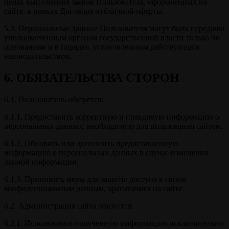
целях выполнения заявок Пользователя, оформленных на
сайте, в рамках Договора публичной оферты.
5.3. Персональные данные Пользователя могут быть переданы
уполномоченным органам государственной власти только по
основаниям и в порядке, установленным действующим
законодательством.
6. ОБЯЗАТЕЛЬСТВА СТОРОН
6.1. Пользователь обязуется:
6.1.1. Предоставить корректную и правдивую информацию о
персональных данных, необходимую для пользования сайтом.
6.1.2. Обновить или дополнить предоставленную
информацию о персональных данных в случае изменения
данной информации.
6.1.3. Принимать меры для защиты доступа к своим
конфиденциальным данным, хранящимся на сайте.
6.2. Администрация сайта обязуется:
6.2.1. Использовать полученную информацию исключительно